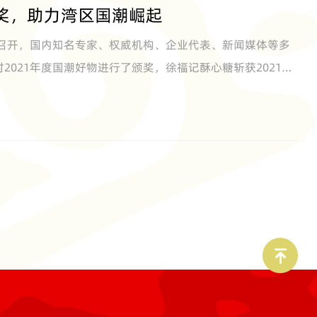
大奖，助力湾区国潮崛起
重召开，国内知名专家、权威机构、企业代表、新闻媒体等多
对2021年度国潮好物进行了颁奖，徐福记酥心糖斩获2021年