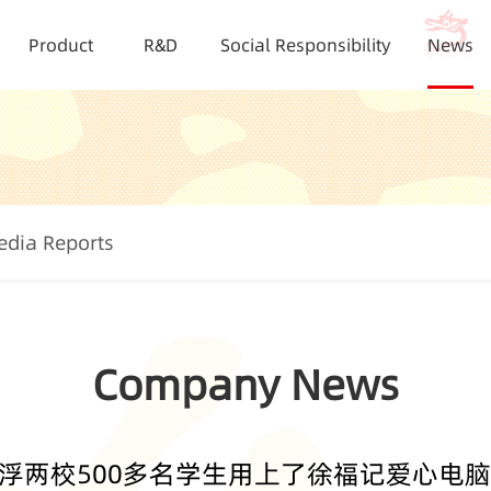
Product
R&D
Social Responsibility
News
edia Reports
Company News
浮两校500多名学生用上了徐福记爱心电