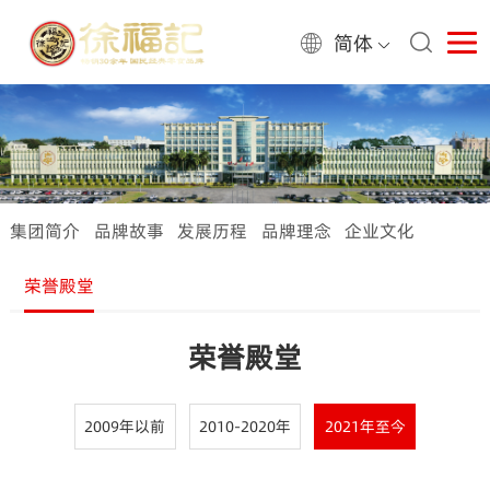
简体
集团简介
品牌故事
发展历程
品牌理念
企业文化
荣誉殿堂
荣誉殿堂
2009年以前
2010-2020年
2021年至今