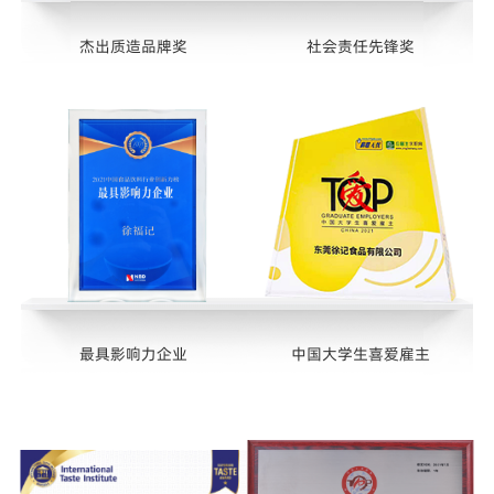
杰出质造品牌奖
社会责任先锋奖
最具影响力企业
中国大学生喜爱雇主