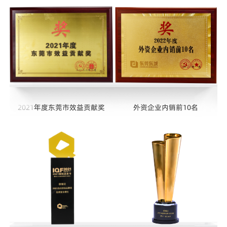
2021年度东莞市效益贡献奖
外资企业内销前10名