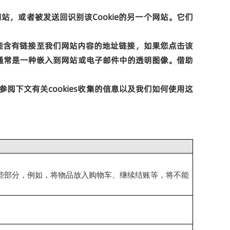
网站，或者被发送回识别该
Cookie
的另一个网站。它们
能含有链接至我们网站内容的地址链接，如果您点击该
通常是一种嵌入到网站或电子邮件中的透明图像。借助
参阅下文有关
cookies
收集的信息以及我们如何使用这
些部分，例如，将物品放入购物车、继续结账等，将不能
。