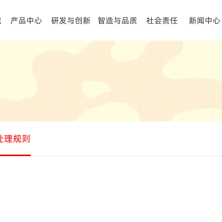
记
产品中心
研发与创新
智造与品质
社会责任
新闻中心
处理规则