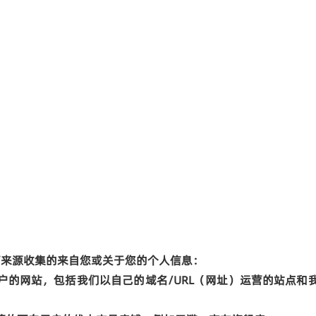
下来源收集的来自您或关于您的个人信息：
户的网站，包括我们以自己的域名
/URL
（
网址）运营的站点和