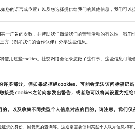
比如您的语言或位置）以及您选择提供给我们的其他信息，我们可以
到某一广告的次数，并帮助我们衡量我们的营销活动的有效性。我们
三方（例如我们的合作伙伴）分享这些信息。
将使用这些
cookies
。社交网络会记录您做了这件事。这些信息可能
的许多部分，但如果您拒绝
cookies
，可能会无法访问徐福记站
在您接受
cookies
之前向您发出警告，或者您可以将其设置为拒绝
目的，以及收集不同类型个人信息对应的目的。请注意，
我们仅
验证您的身份、回复您的查询等。这通常需要使用某些个人联系信息和有