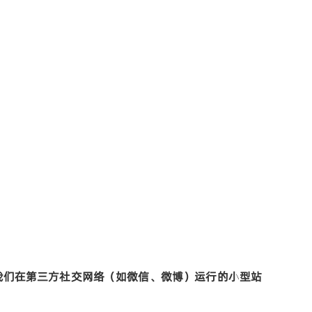
我们在第三方社交网络（如微信、微博）运行的小型站