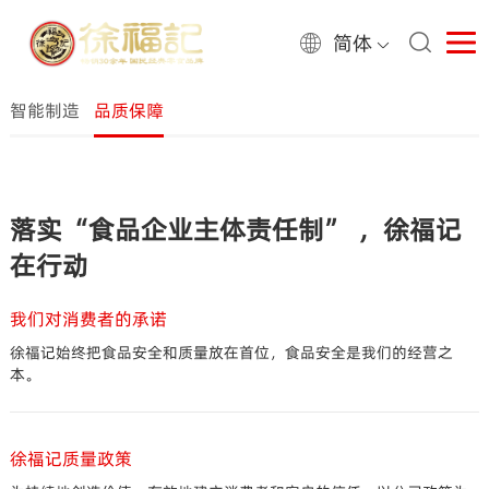
简体
暂无数据
智能制造
品质保障
落实“食品企业主体责任制” ，徐福记
在行动
我们对消费者的承诺
徐福记始终把食品安全和质量放在首位，食品安全是我们的经营之
本。
徐福记质量政策