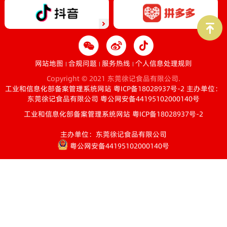
网站地图
合规问题
服务热线
个人信息处理规则
Copyright © 2021 东莞徐记食品有限公司.
工业和信息化部备案管理系统网站 粤ICP备18028937号-2
主办单位：
东莞徐记食品有限公司
粤公网安备44195102000140号
工业和信息化部备案管理系统网站 粤ICP备18028937号-2
主办单位：东莞徐记食品有限公司
粤公网安备44195102000140号