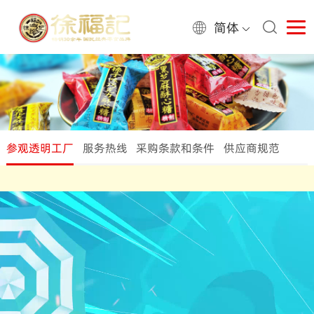
简体
参观透明工厂
服务热线
采购条款和条件
供应商规范