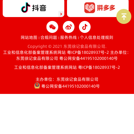
网站地图
合规问题
服务热线
个人信息处理规则
Copyright © 2021 东莞徐记食品有限公司.
工业和信息化部备案管理系统网站 粤ICP备18028937号-2
主办单位：
东莞徐记食品有限公司
粤公网安备44195102000140号
工业和信息化部备案管理系统网站 粤ICP备18028937号-2
主办单位：东莞徐记食品有限公司
粤公网安备44195102000140号