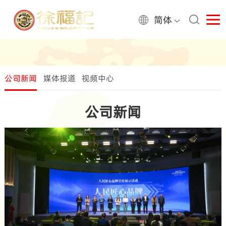
简体
公司新闻
媒体报道
视频中心
公司新闻