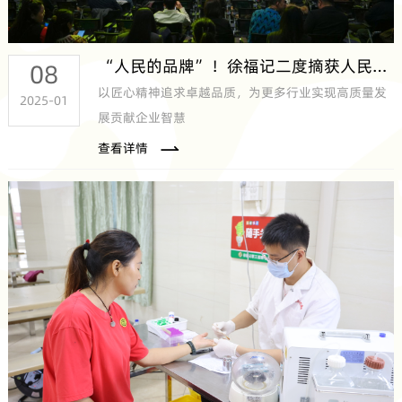
“人民的品牌”！徐福记二度摘获人民网“匠心品牌奖”
08
以匠心精神追求卓越品质，为更多行业实现高质量发
2025-01
展贡献企业智慧
查看详情