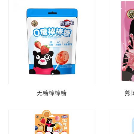
无糖棒棒糖
熊