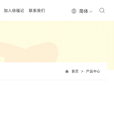
加入徐福记
联系我们
简体
首页
产品中心
>