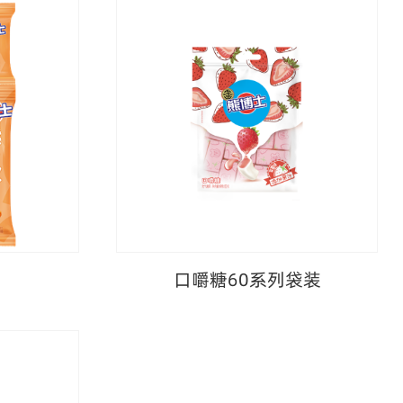
口嚼糖60系列袋装