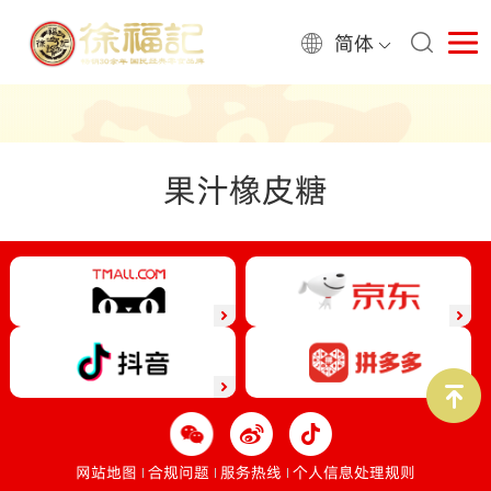
简体
果汁橡皮糖
网站地图
合规问题
服务热线
个人信息处理规则