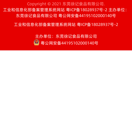
Copyright © 2021 东莞徐记食品有限公司.
工业和信息化部备案管理系统网站 粤ICP备18028937号-2
主办单位：
东莞徐记食品有限公司
粤公网安备44195102000140号
工业和信息化部备案管理系统网站 粤ICP备18028937号-2
主办单位：东莞徐记食品有限公司
粤公网安备44195102000140号