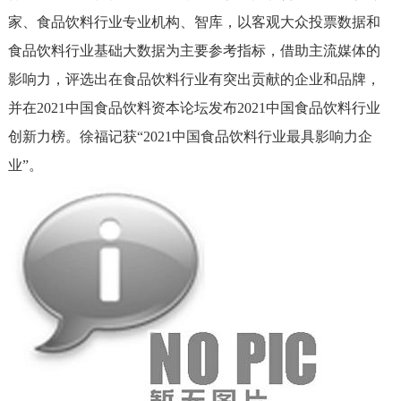
家、食品饮料行业专业机构、智库，以客观大众投票数据和
食品饮料行业基础大数据为主要参考指标，借助主流媒体的
影响力，评选出在食品饮料行业有突出贡献的企业和品牌，
并在2021中国食品饮料资本论坛发布2021中国食品饮料行业
创新力榜。徐福记获“2021中国食品饮料行业最具影响力企
业”。