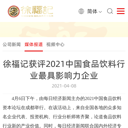
简体
公司新闻
媒体报道
视频中心
徐福记获评2021中国食品饮料行
业最具影响力企业
2021-04-08
4月6日下午，由每日经济新闻主办的2021中国食品饮料
资本论坛在成都举行。在该活动上，来自全国各地的众多知
名企业代表、投资机构、行业分析师将齐聚，论道食品饮料
行业新的产业价值。同时，每日经济新闻联合国内外经济专