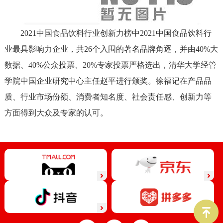
2021中国食品饮料行业创新力榜中2021中国食品饮料行
业最具影响力企业，共26个入围的著名品牌角逐，并由40%大
数据、40%公众投票、20%专家投票严格选出，清华大学经管
学院中国企业研究中心主任赵平进行颁奖。徐福记在产品品
质、行业市场份额、消费者知名度、社会责任感、创新力等
方面得到大众及专家的认可。