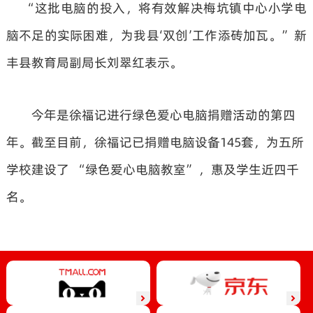
“这批电脑的投入，将有效解决梅坑镇中心小学电
脑不足的实际困难，为我县‘双创’工作添砖加瓦。”新
丰县教育局副局长刘翠红表示。
今年是徐福记进行绿色爱心电脑捐赠活动的第四
年。截至目前，徐福记已捐赠电脑设备145套，为五所
学校建设了 “绿色爱心电脑教室”，惠及学生近四千
名。