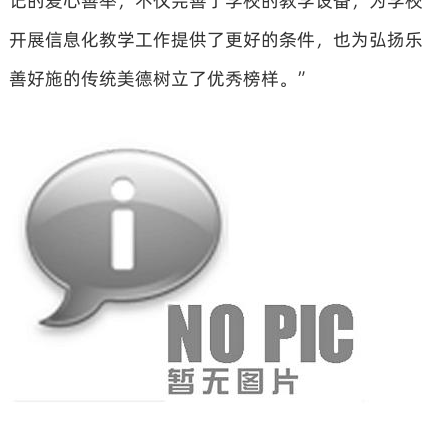
记的爱心善举，不仅完善了学校的教学设备，为学校
开展信息化教学工作提供了更好的条件，也为弘扬乐
善好施的传统美德树立了优秀榜样。”