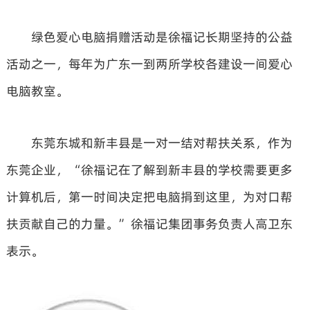
绿色爱心电脑捐赠活动是徐福记长期坚持的公益
活动之一，每年为广东一到两所学校各建设一间爱心
电脑教室。
东莞东城和新丰县是一对一结对帮扶关系，作为
东莞企业，“徐福记在了解到新丰县的学校需要更多
计算机后，第一时间决定把电脑捐到这里，为对口帮
扶贡献自己的力量。”徐福记集团事务负责人高卫东
表示。