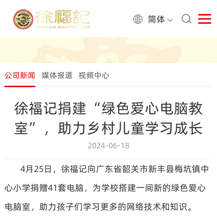
简体
公司新闻
媒体报道
视频中心
徐福记捐建“绿色爱心电脑教
室”，助力乡村儿童学习成长
2024-06-18
4月25日，徐福记向广东省韶关市新丰县梅坑镇中
心小学捐赠41套电脑，为学校搭建一间新的绿色爱心
电脑室，助力孩子们学习更多的网络技术和知识。