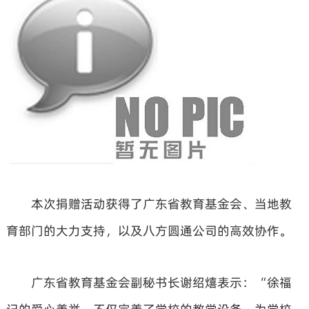
本次捐赠活动获得了广东省教育基金会、当地教
育部门的大力支持，以及八方圆通公司的高效协作。
广东省教育基金会副秘书长谢绍熺表示：“徐福